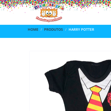
HOME
PRODUTOS
HARRY POTTER