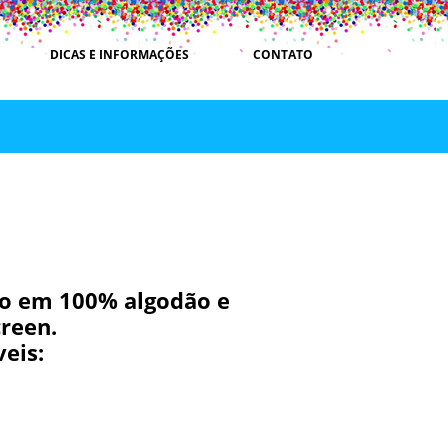
DICAS E INFORMAÇÕES
CONTATO
o em 100% algodão e
reen.
eis: