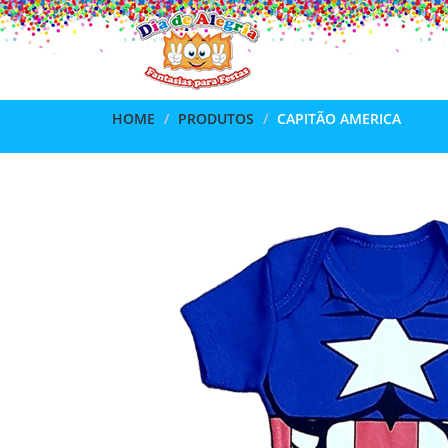
HOME
PRODUTOS
CAPITÃO AMERICA