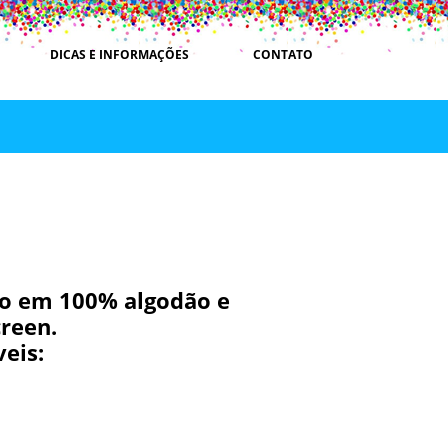
DICAS E INFORMAÇÕES
CONTATO
o em 100% algodão e
reen.
eis: