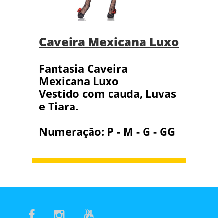
Caveira Mexicana Luxo
Fantasia Caveira
Mexicana Luxo
Vestido com cauda, Luvas
e Tiara.
Numeração: P - M - G - GG