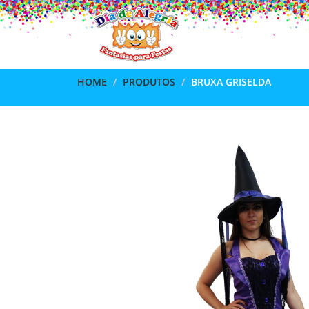
HOME
PRODUTOS
BRUXA GRISELDA