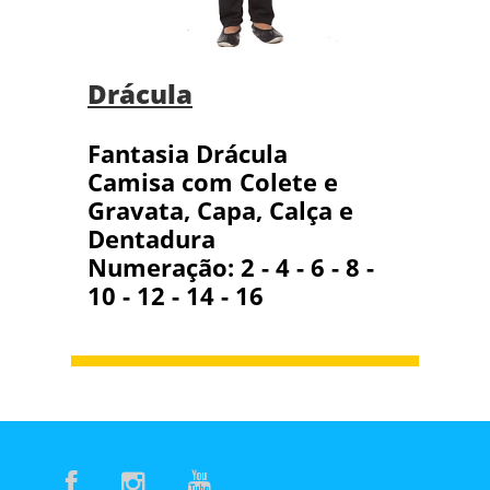
Drácula
Fantasia Drácula
Camisa com Colete e
Gravata, Capa, Calça e
Dentadura
Numeração: 2 - 4 - 6 - 8 -
10 - 12 - 14 - 16