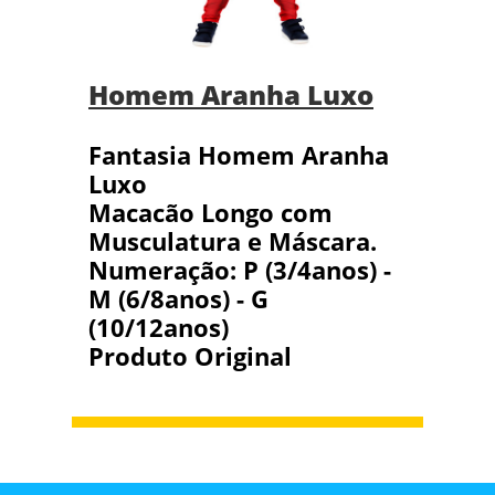
Homem Aranha Luxo
Fantasia Homem Aranha
Luxo
Macacão Longo com
Musculatura e Máscara.
Numeração: P (3/4anos) -
M (6/8anos) - G
(10/12anos)
Produto Original