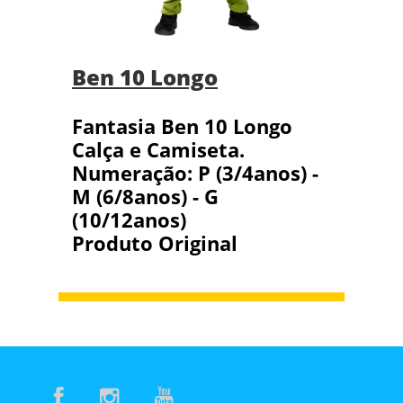
Ben 10 Longo
Fantasia Ben 10 Longo
Calça e Camiseta.
Numeração: P (3/4anos) -
M (6/8anos) - G
(10/12anos)
Produto Original