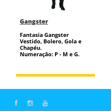
Gangster
Fantasia Gangster
Vestido, Bolero, Gola e
Chapéu.
Numeração: P - M e G.