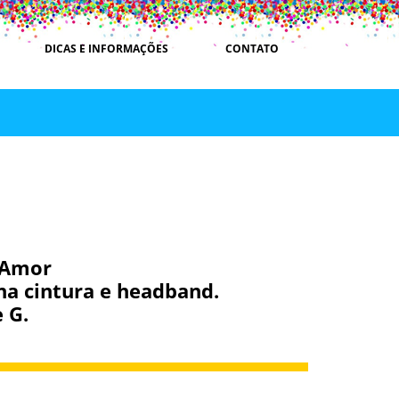
DICAS E INFORMAÇÕES
CONTATO
 Amor
na cintura e headband.
 G.