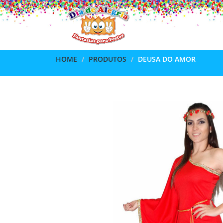
HOME
PRODUTOS
DEUSA DO AMOR